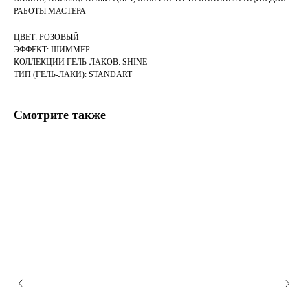
РАБОТЫ МАСТЕРА
ЦВЕТ: РОЗОВЫЙ
ЭФФЕКТ: ШИММЕР
КОЛЛЕКЦИИ ГЕЛЬ-ЛАКОВ: SHINE
ТИП (ГЕЛЬ-ЛАКИ): STANDART
Смотрите также