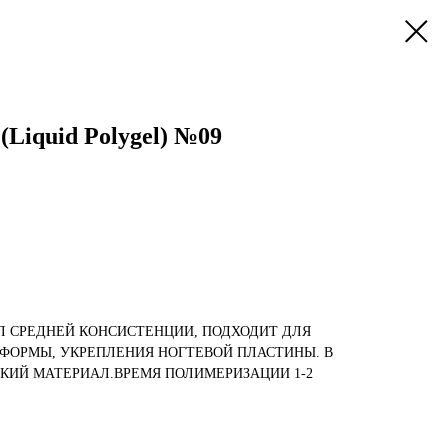
Liquid Polygel) №09
Л СРЕДНЕЙ КОНСИСТЕНЦИИ, ПОДХОДИТ ДЛЯ
ФОРМЫ, УКРЕПЛЕНИЯ НОГТЕВОЙ ПЛАСТИНЫ. В
КИЙ МАТЕРИАЛ.ВРЕМЯ ПОЛИМЕРИЗАЦИИ 1-2