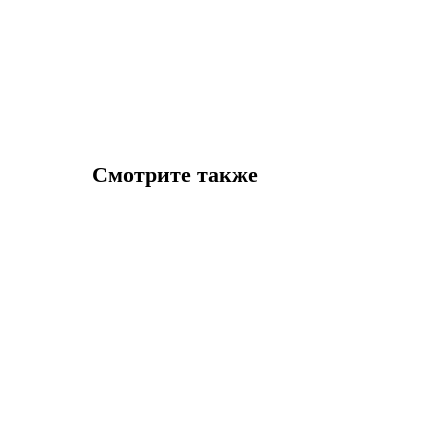
Смотрите также