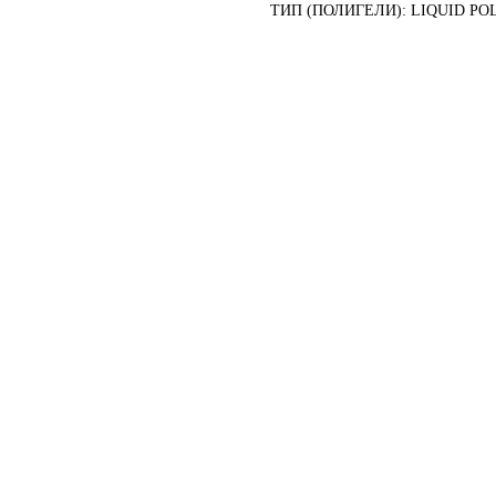
ТИП (ПОЛИГЕЛИ): LIQUID PO