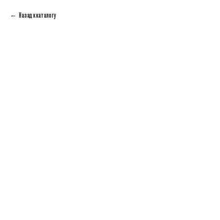
Назад к каталогу