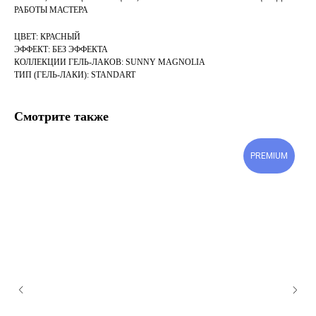
РАБОТЫ МАСТЕРА
ЦВЕТ: КРАСНЫЙ
ЭФФЕКТ: БЕЗ ЭФФЕКТА
КОЛЛЕКЦИИ ГЕЛЬ-ЛАКОВ: SUNNY MAGNOLIA
ТИП (ГЕЛЬ-ЛАКИ): STANDART
Смотрите также
PREMIUM