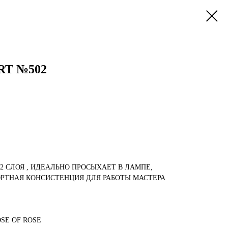
RT №502
-2 СЛОЯ , ИДЕАЛЬНО ПРОСЫХАЕТ В ЛАМПЕ,
РТНАЯ КОНСИСТЕНЦИЯ ДЛЯ РАБОТЫ МАСТЕРА
SE OF ROSE