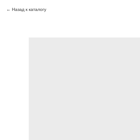
Назад к каталогу