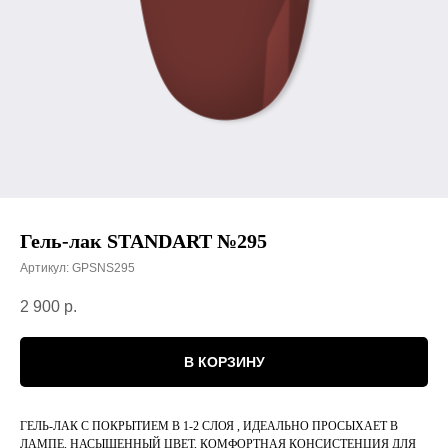
Гель-лак STANDART №295
Артикул:
GPSNS295
2 900
р.
В КОРЗИНУ
ГЕЛЬ-ЛАК С ПОКРЫТИЕМ В 1-2 СЛОЯ , ИДЕАЛЬНО ПРОСЫХАЕТ В
ЛАМПЕ, НАСЫЩЕННЫЙ ЦВЕТ, КОМФОРТНАЯ КОНСИСТЕНЦИЯ ДЛЯ