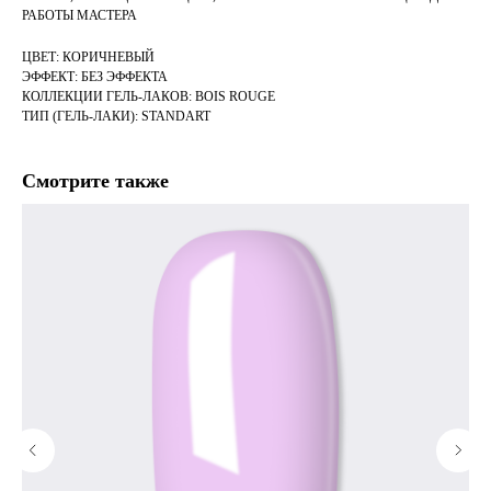
РАБОТЫ МАСТЕРА
ЦВЕТ: КОРИЧНЕВЫЙ
ЭФФЕКТ: БЕЗ ЭФФЕКТА
КОЛЛЕКЦИИ ГЕЛЬ-ЛАКОВ: BOIS ROUGE
ТИП (ГЕЛЬ-ЛАКИ): STANDART
Смотрите также