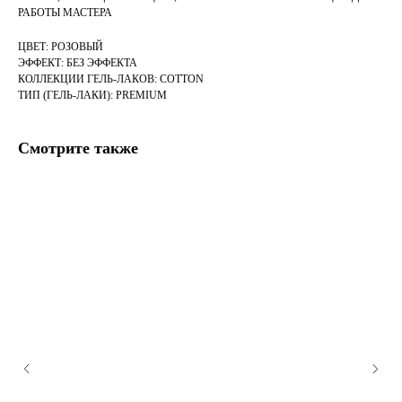
РАБОТЫ МАСТЕРА
ЦВЕТ: РОЗОВЫЙ
ЭФФЕКТ: БЕЗ ЭФФЕКТА
КОЛЛЕКЦИИ ГЕЛЬ-ЛАКОВ: COTTON
ТИП (ГЕЛЬ-ЛАКИ): PREMIUM
Смотрите также