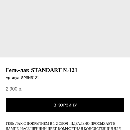
Гель-лак STANDART №121
Артикул:
GPSNS121
2 900
р.
В КОРЗИНУ
ГЕЛЬ-ЛАК С ПОКРЫТИЕМ В 1-2 СЛОЯ , ИДЕАЛЬНО ПРОСЫХАЕТ В
ЛАМПЕ, НАСЫЩЕННЫЙ ЦВЕТ, КОМФОРТНАЯ КОНСИСТЕНЦИЯ ДЛЯ