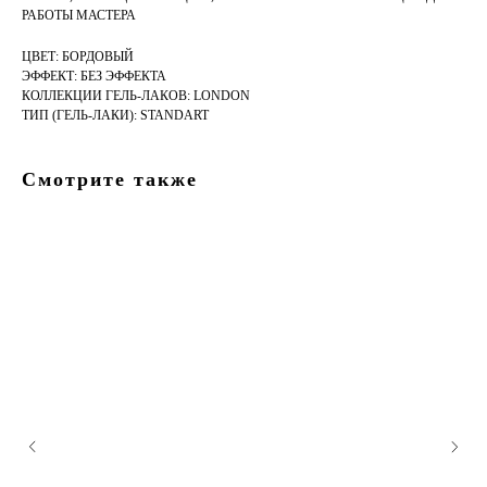
РАБОТЫ МАСТЕРА
ЦВЕТ: БОРДОВЫЙ
ЭФФЕКТ: БЕЗ ЭФФЕКТА
КОЛЛЕКЦИИ ГЕЛЬ-ЛАКОВ: LONDON
ТИП (ГЕЛЬ-ЛАКИ): STANDART
Смотрите также