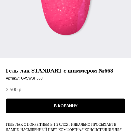
Гель-лак STANDART с шиммером №668
Артикул:
GPSWSH668
3 500
р.
В КОРЗИНУ
ГЕЛЬ-ЛАК С ПОКРЫТИЕМ В 1-2 СЛОЯ , ИДЕАЛЬНО ПРОСЫХАЕТ В
ЛАМПЕ, НАСЫЩЕННЫЙ ЦВЕТ, КОМФОРТНАЯ КОНСИСТЕНЦИЯ ДЛЯ