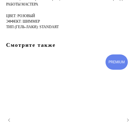
РАБОТЫ МАСТЕРА
ЦВЕТ: РОЗОВЫЙ
ЭФФЕКТ: ШИММЕР
ТИП (ГЕЛЬ-ЛАКИ): STANDART
Смотрите также
PREMIUM