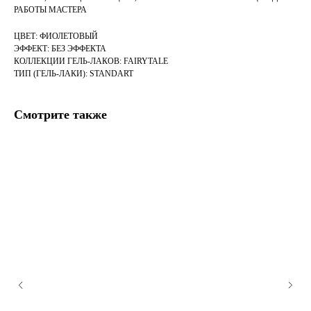
РАБОТЫ МАСТЕРА
ЦВЕТ: ФИОЛЕТОВЫЙ
ЭФФЕКТ: БЕЗ ЭФФЕКТА
КОЛЛЕКЦИИ ГЕЛЬ-ЛАКОВ: FAIRYTALE
ТИП (ГЕЛЬ-ЛАКИ): STANDART
Смотрите также