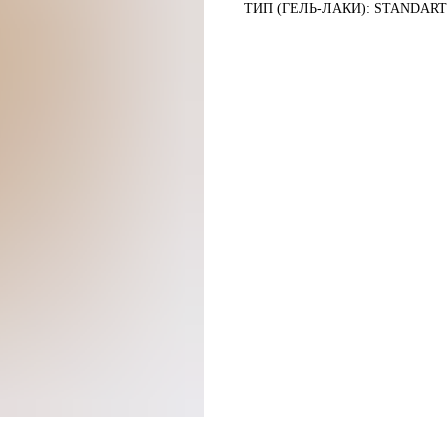
ТИП (ГЕЛЬ-ЛАКИ): STANDART