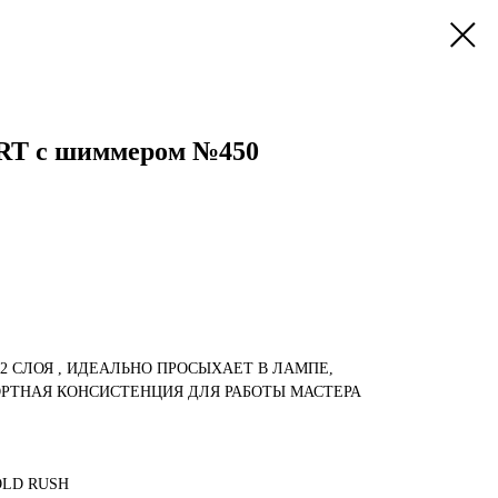
RT с шиммером №450
-2 СЛОЯ , ИДЕАЛЬНО ПРОСЫХАЕТ В ЛАМПЕ,
РТНАЯ КОНСИСТЕНЦИЯ ДЛЯ РАБОТЫ МАСТЕРА
OLD RUSH