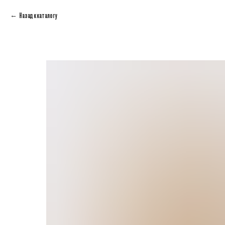
Назад к каталогу