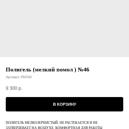
Полигель (мелкий помол ) №46
Артикул:
PKP46
9 300
р.
В КОРЗИНУ
ПОЛИГЕЛЬ МЕЛКОЗЕРНИСТЫЙ, НЕ РАСТЕКАЕТСЯ И НЕ
ЗАТВЕРДЕВАЕТ НА ВОЗДУХЕ, КОМФОРТНАЯ ДЛЯ РАБОТЫ