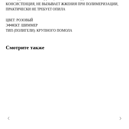
КОНСИСТЕНЦИЯ, НЕ ВЫЗЫВАЕТ ЖЖЕНИЯ ПРИ ПОЛИМЕРИЗАЦИИ,
ПРАКТИЧЕСКИ НЕ ТРЕБУЕТ ОПИЛА
ЦВЕТ: РОЗОВЫЙ
ЭФФЕКТ: ШИММЕР
ТИП (ПОЛИГЕЛИ): КРУПНОГО ПОМОЛА
Смотрите также