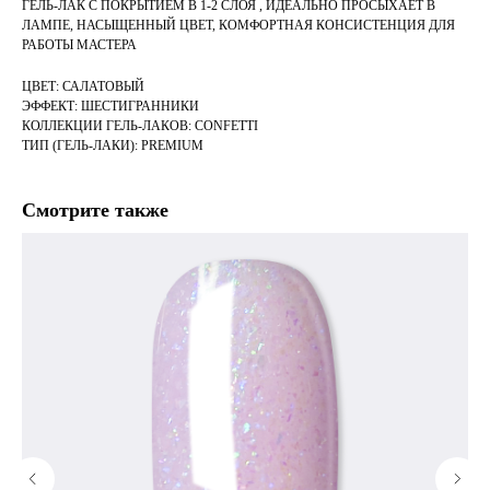
ГЕЛЬ-ЛАК С ПОКРЫТИЕМ В 1-2 СЛОЯ , ИДЕАЛЬНО ПРОСЫХАЕТ В
ЛАМПЕ, НАСЫЩЕННЫЙ ЦВЕТ, КОМФОРТНАЯ КОНСИСТЕНЦИЯ ДЛЯ
РАБОТЫ МАСТЕРА
ЦВЕТ: САЛАТОВЫЙ
ЭФФЕКТ: ШЕСТИГРАННИКИ
КОЛЛЕКЦИИ ГЕЛЬ-ЛАКОВ: CONFETTI
ТИП (ГЕЛЬ-ЛАКИ): PREMIUM
Смотрите также