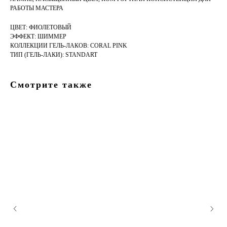
РАБОТЫ МАСТЕРА
ЦВЕТ: ФИОЛЕТОВЫЙ
ЭФФЕКТ: ШИММЕР
КОЛЛЕКЦИИ ГЕЛЬ-ЛАКОВ: CORAL PINK
ТИП (ГЕЛЬ-ЛАКИ): STANDART
Смотрите также