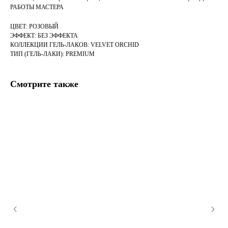
РАБОТЫ МАСТЕРА
ЦВЕТ: РОЗОВЫЙ
ЭФФЕКТ: БЕЗ ЭФФЕКТА
КОЛЛЕКЦИИ ГЕЛЬ-ЛАКОВ: VELVET ORCHID
ТИП (ГЕЛЬ-ЛАКИ): PREMIUM
Смотрите также