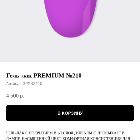
Гель-лак PREMIUM №210
Артикул:
GPPNS210
4 500
р.
В КОРЗИНУ
ГЕЛЬ-ЛАК С ПОКРЫТИЕМ В 1-2 СЛОЯ , ИДЕАЛЬНО ПРОСЫХАЕТ В
ЛАМПЕ, НАСЫЩЕННЫЙ ЦВЕТ, КОМФОРТНАЯ КОНСИСТЕНЦИЯ ДЛЯ