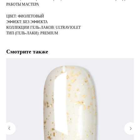
РАБОТЫ МАСТЕРА
ЦВЕТ: ФИОЛЕТОВЫЙ
ЭФФЕКТ: БЕЗ ЭФФЕКТА
КОЛЛЕКЦИИ ГЕЛЬ-ЛАКОВ: ULTRAVIOLET
ТИП (ГЕЛЬ-ЛАКИ): PREMIUM
Смотрите также