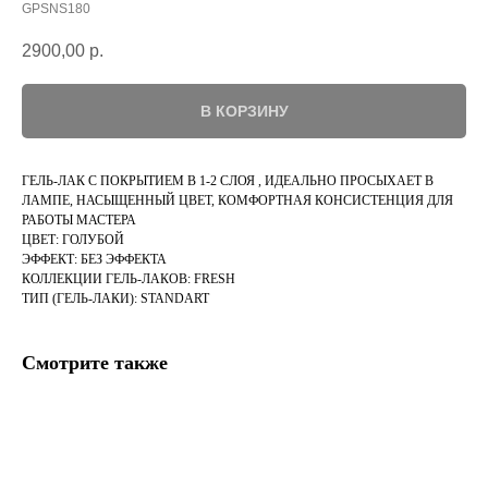
GPSNS180
2900,00
р.
В КОРЗИНУ
ГЕЛЬ-ЛАК С ПОКРЫТИЕМ В 1-2 СЛОЯ , ИДЕАЛЬНО ПРОСЫХАЕТ В
ЛАМПЕ, НАСЫЩЕННЫЙ ЦВЕТ, КОМФОРТНАЯ КОНСИСТЕНЦИЯ ДЛЯ
РАБОТЫ МАСТЕРА
ЦВЕТ: ГОЛУБОЙ
ЭФФЕКТ: БЕЗ ЭФФЕКТА
КОЛЛЕКЦИИ ГЕЛЬ-ЛАКОВ: FRESH
ТИП (ГЕЛЬ-ЛАКИ): STANDART
Смотрите также