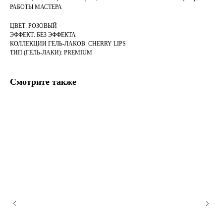
РАБОТЫ МАСТЕРА
ЦВЕТ: РОЗОВЫЙ
ЭФФЕКТ: БЕЗ ЭФФЕКТА
КОЛЛЕКЦИИ ГЕЛЬ-ЛАКОВ: CHERRY LIPS
ТИП (ГЕЛЬ-ЛАКИ): PREMIUM
Смотрите также