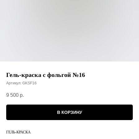
Гель-краска с фольгой №16
Артикул:
GKSF16
9 500
р.
В КОРЗИНУ
ГЕЛЬ-КРАСКА