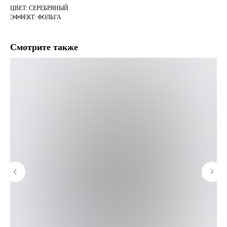
ЦВЕТ: СЕРЕБРЯНЫЙ
ЭФФЕКТ: ФОЛЬГА
Смотрите также