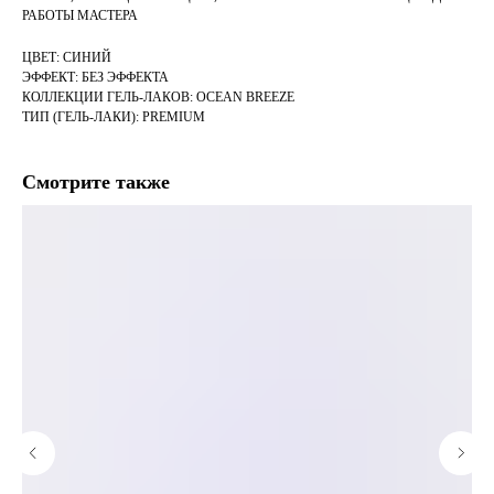
РАБОТЫ МАСТЕРА
ЦВЕТ: СИНИЙ
ЭФФЕКТ: БЕЗ ЭФФЕКТА
КОЛЛЕКЦИИ ГЕЛЬ-ЛАКОВ: OCEAN BREEZE
ТИП (ГЕЛЬ-ЛАКИ): PREMIUM
Смотрите также