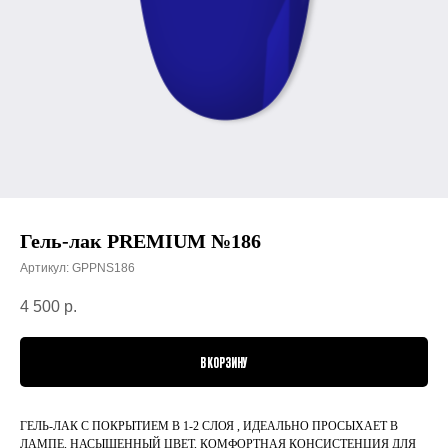
Гель-лак PREMIUM №186
Артикул:
GPPNS186
4 500
р.
В КОРЗИНУ
ГЕЛЬ-ЛАК С ПОКРЫТИЕМ В 1-2 СЛОЯ , ИДЕАЛЬНО ПРОСЫХАЕТ В
ЛАМПЕ, НАСЫЩЕННЫЙ ЦВЕТ, КОМФОРТНАЯ КОНСИСТЕНЦИЯ ДЛЯ