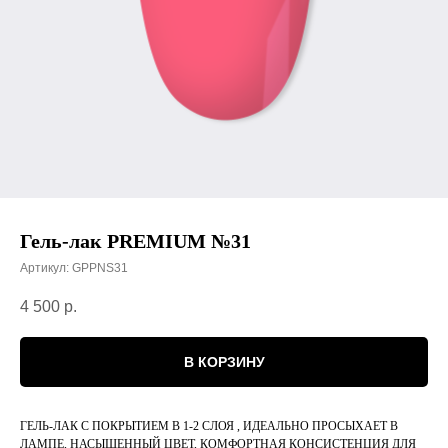
Гель-лак PREMIUM №31
Артикул:
GPPNS31
4 500
р.
В КОРЗИНУ
ГЕЛЬ-ЛАК С ПОКРЫТИЕМ В 1-2 СЛОЯ , ИДЕАЛЬНО ПРОСЫХАЕТ В
ЛАМПЕ, НАСЫЩЕННЫЙ ЦВЕТ, КОМФОРТНАЯ КОНСИСТЕНЦИЯ ДЛЯ