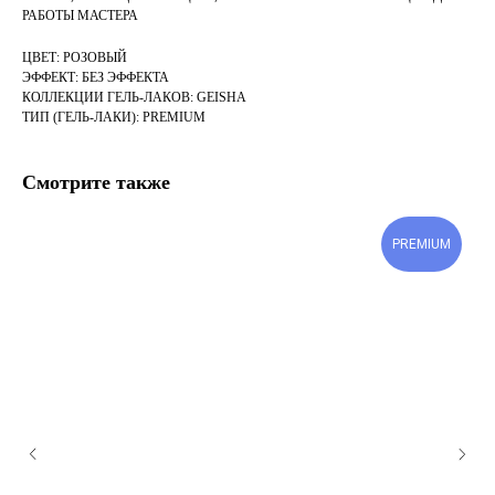
РАБОТЫ МАСТЕРА
ЦВЕТ: РОЗОВЫЙ
ЭФФЕКТ: БЕЗ ЭФФЕКТА
КОЛЛЕКЦИИ ГЕЛЬ-ЛАКОВ: GEISHA
ТИП (ГЕЛЬ-ЛАКИ): PREMIUM
Смотрите также
PREMIUM