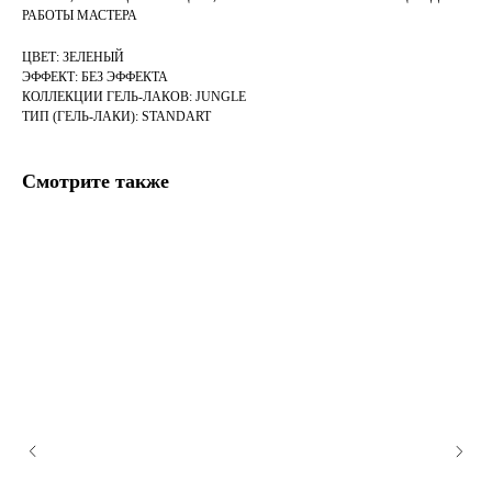
РАБОТЫ МАСТЕРА
ЦВЕТ: ЗЕЛЕНЫЙ
ЭФФЕКТ: БЕЗ ЭФФЕКТА
КОЛЛЕКЦИИ ГЕЛЬ-ЛАКОВ: JUNGLE
ТИП (ГЕЛЬ-ЛАКИ): STANDART
Смотрите также