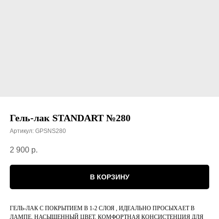
Гель-лак STANDART №280
Артикул:
GPSNS280
2 900
р.
В КОРЗИНУ
ГЕЛЬ-ЛАК С ПОКРЫТИЕМ В 1-2 СЛОЯ , ИДЕАЛЬНО ПРОСЫХАЕТ В
ЛАМПЕ, НАСЫЩЕННЫЙ ЦВЕТ, КОМФОРТНАЯ КОНСИСТЕНЦИЯ ДЛЯ